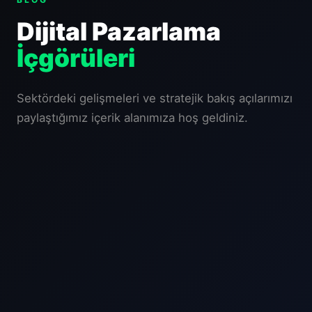
Dijital Pazarlama
İçgörüleri
Sektördeki gelişmeleri ve stratejik bakış açılarımızı
paylaştığımız içerik alanımıza hoş geldiniz.